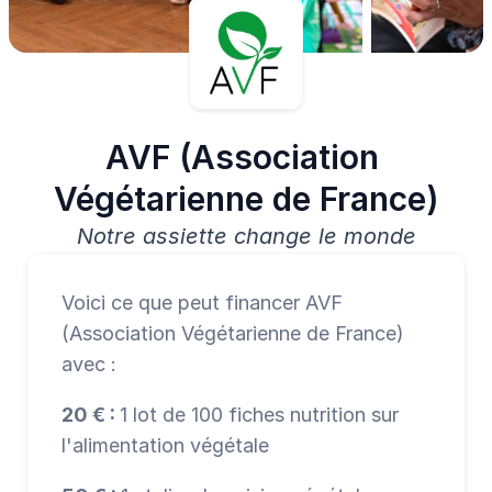
AVF (Association 
Végétarienne de France)
Notre assiette change le monde
Voici ce que peut financer AVF 
(Association Végétarienne de France) 
avec :
20 € : 
1 lot de 100 fiches nutrition sur 
l'alimentation végétale