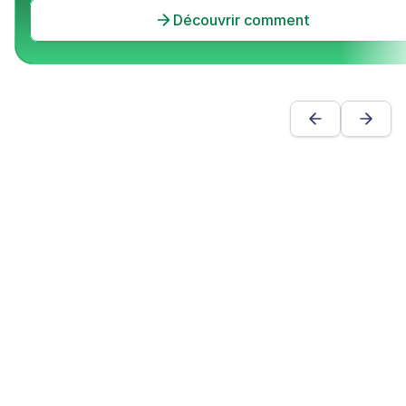
Découvrir comment