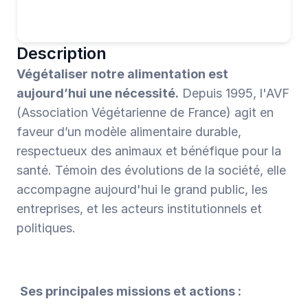
Description
Végétaliser notre alimentation est 
aujourd’hui une nécessité.
 Depuis 1995, l'AVF 
(Association Végétarienne de France) agit en 
faveur d’un modèle alimentaire durable, 
respectueux des animaux et bénéfique pour la 
santé. Témoin des évolutions de la société, elle 
accompagne aujourd'hui le grand public, les 
entreprises, et les acteurs institutionnels et 
politiques.
Ses principales missions et actions :