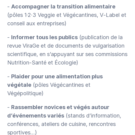
- 
Accompagner la transition alimentaire
(pôles 1·2·3 Veggie et Végécantines, V‑Label et 
conseil aux entreprises)
- 
Informer tous les publics
 (publication de la 
revue ViraGe et de documents de vulgarisation 
scientifique, en s’appuyant sur ses commissions 
Nutrition-Santé et Écologie)
- 
Plaider pour une alimentation plus 
végétale
 (pôles Végécantines et 
Végépolitique)
- 
Rassembler novices et végés autour 
d’événements variés
 (stands d’information, 
conférences, ateliers de cuisine, rencontres 
sportives…)