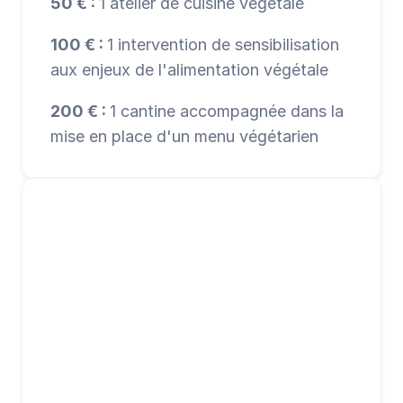
50 € : 
1 atelier de cuisine végétale
100 € : 
1 intervention de sensibilisation 
aux enjeux de l'alimentation végétale
200 € : 
1 cantine accompagnée dans la 
mise en place d'un menu végétarien