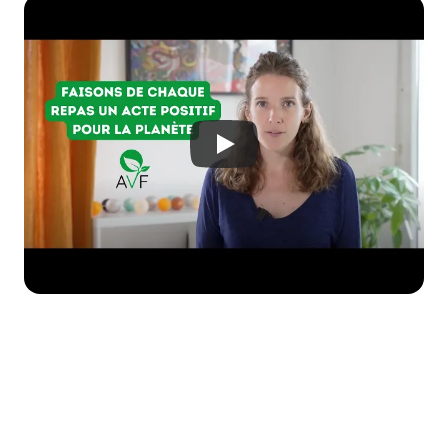
Envie d'aller plus loin ?
Créez une campagne de don personnalisée 
aux couleurs de votre entreprise pour 
soutenir AVF (Association Végétarienne de 