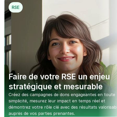
RSE
Faire de votre RSE un enjeu 
stratégique et mesurable
Créez des campagnes de dons engageantes en toute 
simplicité, mesurez leur impact en temps réel et 
démontrez votre rôle clé avec des résultats valorisabl
auprès de vos parties prenantes.