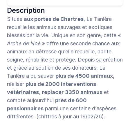
Description
Située 
aux portes de Chartres
, La Tanière 
recueille les animaux sauvages et exotiques 
blessés par la vie. Unique en son genre, cette «
Arche de Noé
 » offre une seconde chance aux 
animaux en détresse qu’elle recueille, abrite, 
soigne, réhabilite et protège. Depuis sa création 
et grâce au soutien de ses donateurs, La 
Tanière a pu sauver 
plus de 4500 animaux
, 
réaliser 
plus de 2000 interventions 
vétérinaires
, 
replacer 3350 animaux
 et 
compte aujourd'hui 
près de 600 
pensionnaires
 parmi une centaine d’espèces 
différentes. (chiffres à jour au 19/02/26).