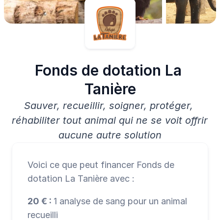
Fonds de dotation La 
Tanière
Sauver, recueillir, soigner, protéger, 
réhabiliter tout animal qui ne se voit offrir 
aucune autre solution
Voici ce que peut financer Fonds de 
dotation La Tanière avec :
20 € : 
1 analyse de sang pour un animal 
recueilli