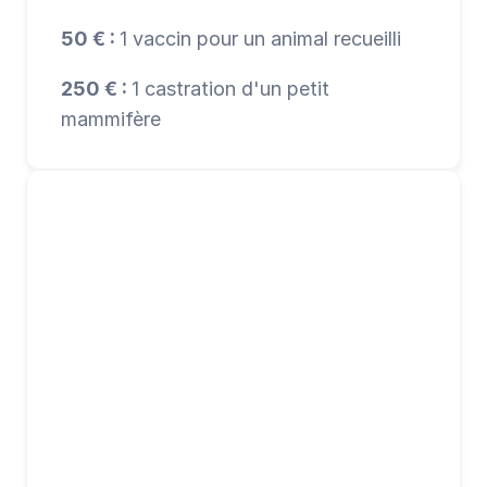
50 € : 
1 vaccin pour un animal recueilli
250 € : 
1 castration d'un petit 
mammifère