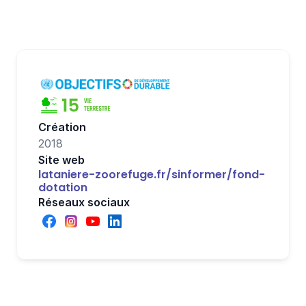
Création
2018
Site web
lataniere-zoorefuge.fr/sinformer/fond-
dotation
Réseaux sociaux