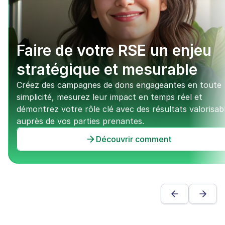
Faire de votre RSE un enjeu 
stratégique et mesurable
Créez des campagnes de dons engageantes en toute 
simplicité, mesurez leur impact en temps réel et 
démontrez votre rôle clé avec des résultats valorisabl
auprès de vos parties prenantes.
Découvrir comment