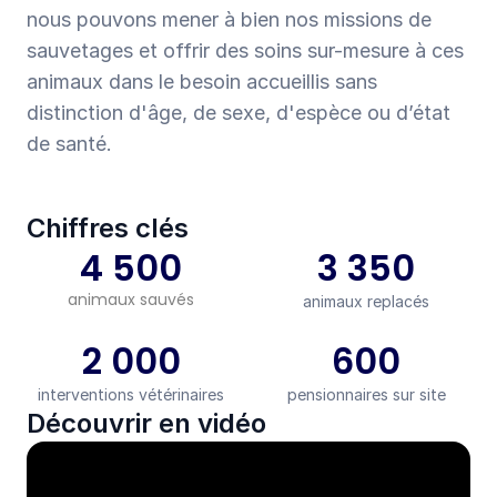
nous pouvons mener à bien nos missions de 
sauvetages et offrir des soins sur-mesure à ces 
animaux dans le besoin accueillis sans 
distinction d'âge, de sexe, d'espèce ou d’état 
de santé.
Chiffres clés
4 500
3 350
animaux sauvés
animaux replacés
2 000
600
interventions vétérinaires
pensionnaires sur site
Découvrir en vidéo