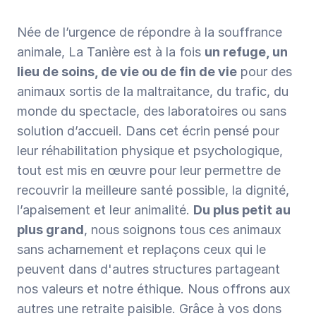
Née de l’urgence de répondre à la souffrance 
animale, La Tanière est à la fois 
un refuge, un 
lieu de soins, de vie ou de fin de vie
 pour des 
animaux sortis de la maltraitance, du trafic, du 
monde du spectacle, des laboratoires ou sans 
solution d’accueil. Dans cet écrin pensé pour 
leur réhabilitation physique et psychologique, 
tout est mis en œuvre pour leur permettre de 
recouvrir la meilleure santé possible, la dignité, 
l’apaisement et leur animalité. 
Du plus petit au 
plus grand
, nous soignons tous ces animaux 
sans acharnement et replaçons ceux qui le 
peuvent dans d'autres structures partageant 
nos valeurs et notre éthique. Nous offrons aux 
autres une retraite paisible. Grâce à vos dons 