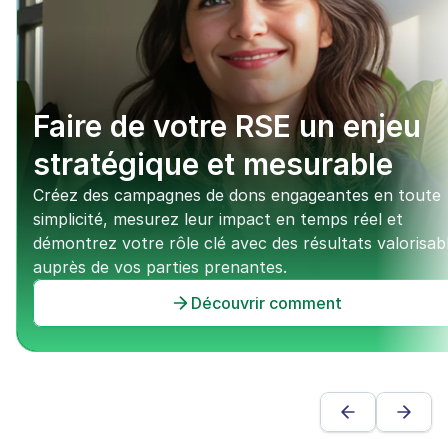
Faire de votre RSE un enjeu 
stratégique et mesurable
Créez des campagnes de dons engageantes en toute 
simplicité, mesurez leur impact en temps réel et 
démontrez votre rôle clé avec des résultats valorisabl
auprès de vos parties prenantes.
Découvrir comment