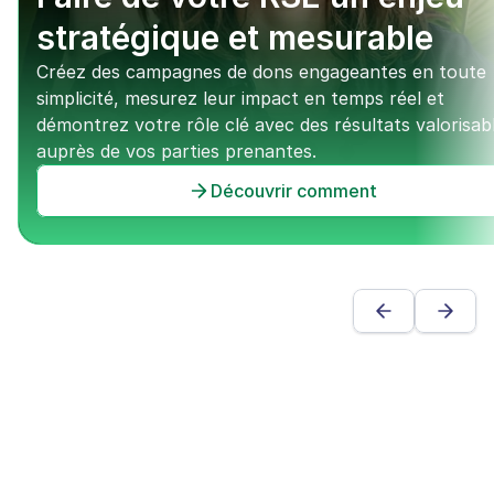
stratégique et mesurable
Créez des campagnes de dons engageantes en toute 
simplicité, mesurez leur impact en temps réel et 
démontrez votre rôle clé avec des résultats valorisabl
auprès de vos parties prenantes.
Découvrir comment