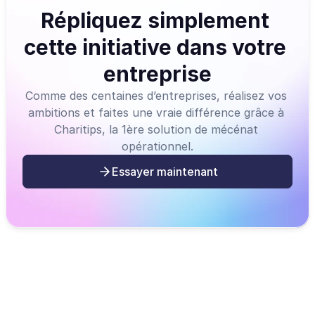
Répliquez simplement 
cette initiative dans votre 
entreprise
Comme des centaines d’entreprises, réalisez vos 
ambitions et faites une vraie différence grâce à 
Charitips, la 1ère solution de mécénat 
opérationnel.
Essayer maintenant