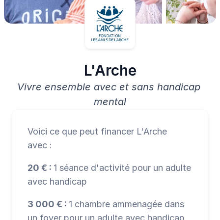
L'Arche
Vivre ensemble avec et sans handicap 
mental
Voici ce que peut financer L'Arche 
avec :
20 € : 
1 séance d'activité pour un adulte 
avec handicap
3 000 € : 
1 chambre ammenagée dans 
un foyer pour un adulte avec handicap