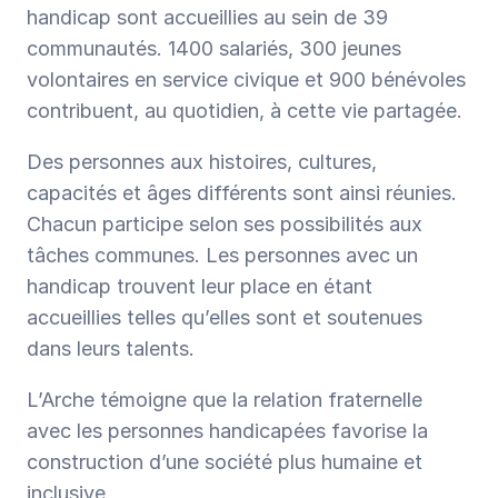
handicap sont accueillies au sein de 39 
communautés. 1400 salariés, 300 jeunes 
volontaires en service civique et 900 bénévoles 
contribuent, au quotidien, à cette vie partagée. 
Des personnes aux histoires, cultures, 
capacités et âges différents sont ainsi réunies. 
Chacun participe selon ses possibilités aux 
tâches communes. Les personnes avec un 
handicap trouvent leur place en étant 
accueillies telles qu’elles sont et soutenues 
dans leurs talents.
L’Arche témoigne que la relation fraternelle 
avec les personnes handicapées favorise la 
construction d’une société plus humaine et 
inclusive.