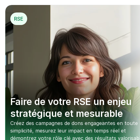
RSE
Faire de votre RSE un enjeu 
stratégique et mesurable
Créez des campagnes de dons engageantes en toute 
simplicité, mesurez leur impact en temps réel et 
démontrez votre rôle clé avec des résultats valorisabl