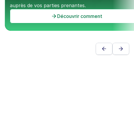
auprès de vos parties prenantes.
Découvrir comment