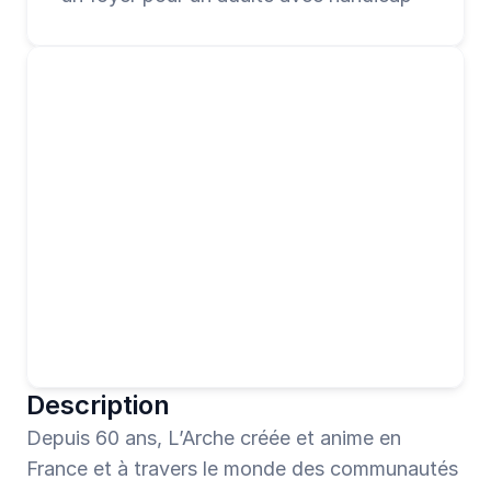
Description
Depuis 60 ans, L’Arche créée et anime en 
France et à travers le monde des communautés 