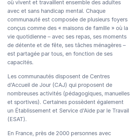
où vivent et travaillent ensemble des adultes 
avec et sans handicap mental. Chaque 
communauté est composée de plusieurs foyers 
conçus comme des « maisons de famille » où la 
vie quotidienne – avec ses repas, ses moments 
de détente et de fête, ses tâches ménagères – 
est partagée par tous, en fonction de ses 
capacités. 
Les communautés disposent de Centres 
d’Accueil de Jour (CAJ) qui proposent de 
nombreuses activités (pédagogiques, manuelles 
et sportives). Certaines possèdent également 
un Établissement et Service d’Aide par le Travail 
(ESAT).
En France, près de 2000 personnes avec 