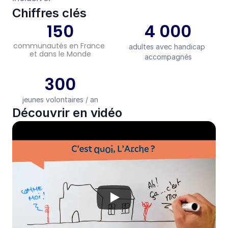
Chiffres clés
150
4 000
communautés en France 
adultes avec handicap 
et dans le Monde
accompagnés
300
jeunes volontaires / an
Découvrir en vidéo