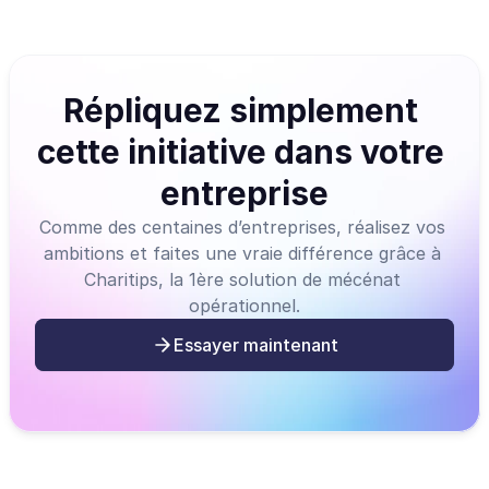
Répliquez simplement 
cette initiative dans votre 
entreprise
Comme des centaines d’entreprises, réalisez vos 
ambitions et faites une vraie différence grâce à 
Charitips, la 1ère solution de mécénat 
opérationnel.
Essayer maintenant