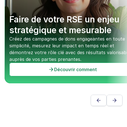
Faire de votre RSE un enjeu 
stratégique et mesurable
Créez des campagnes de dons engageantes en toute 
simplicité, mesurez leur impact en temps réel et 
démontrez votre rôle clé avec des résultats valorisabl
auprès de vos parties prenantes.
Découvrir comment