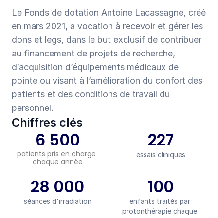
Le Fonds de dotation Antoine Lacassagne, créé 
en mars 2021, a vocation à recevoir et gérer les 
dons et legs, dans le but exclusif de contribuer 
au financement de projets de recherche, 
d’acquisition d’équipements médicaux de 
pointe ou visant à l’amélioration du confort des 
patients et des conditions de travail du 
personnel.
Chiffres clés
6 500
227
patients pris en charge 
essais cliniques
chaque année
28 000
100
séances d'irradiation
enfants traités par 
protonthérapie chaque 