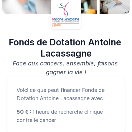
Fonds de Dotation Antoine 
Lacassagne
Face aux cancers, ensemble, faisons 
gagner la vie !
Voici ce que peut financer Fonds de 
Dotation Antoine Lacassagne avec :
50 € : 
1 heure de recherche clinique 
contre le cancer