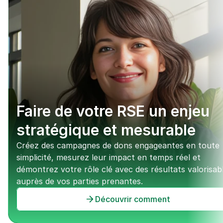
Faire de votre RSE un enjeu 
stratégique et mesurable
Créez des campagnes de dons engageantes en toute 
simplicité, mesurez leur impact en temps réel et 
démontrez votre rôle clé avec des résultats valorisabl
auprès de vos parties prenantes.
Découvrir comment