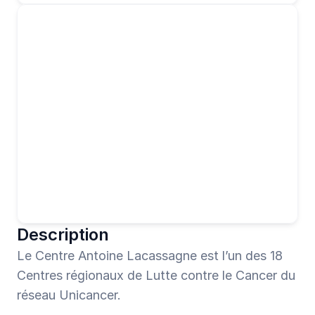
Description
Le Centre Antoine Lacassagne est l’un des 18 
Centres régionaux de Lutte contre le Cancer du 
réseau Unicancer.