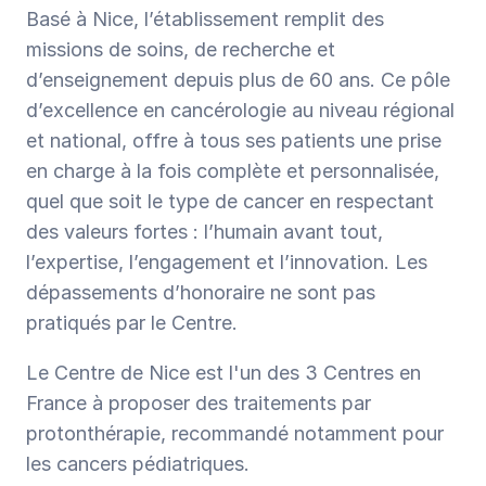
Basé à Nice, l’établissement remplit des 
missions de soins, de recherche et 
d’enseignement depuis plus de 60 ans. Ce pôle 
d’excellence en cancérologie au niveau régional 
et national, offre à tous ses patients une prise 
en charge à la fois complète et personnalisée, 
quel que soit le type de cancer en respectant 
des valeurs fortes : l’humain avant tout, 
l’expertise, l’engagement et l’innovation. Les 
dépassements d’honoraire ne sont pas 
pratiqués par le Centre.
Le Centre de Nice est l'un des 3 Centres en 
France à proposer des traitements par  
protonthérapie, recommandé notamment pour 
les cancers pédiatriques.