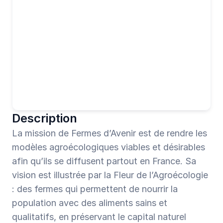
Description
La mission de Fermes d’Avenir est de rendre les 
modèles agroécologiques viables et désirables 
afin qu’ils se diffusent partout en France. Sa 
vision est illustrée par la Fleur de l’Agroécologie 
: des fermes qui permettent de nourrir la 
population avec des aliments sains et 
qualitatifs, en préservant le capital naturel 