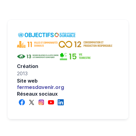
Création
2013
Site web
fermesdavenir.org
Réseaux sociaux