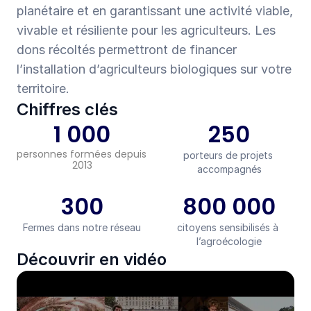
planétaire et en garantissant une activité viable, 
vivable et résiliente pour les agriculteurs. Les 
dons récoltés permettront de financer 
l’installation d’agriculteurs biologiques sur votre 
territoire.
Chiffres clés
1 000
250
personnes formées depuis 
porteurs de projets 
2013
accompagnés
300
800 000
Fermes dans notre réseau
citoyens sensibilisés à 
l’agroécologie
Découvrir en vidéo