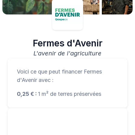
Fermes d'Avenir
L'avenir de l'agriculture
Voici ce que peut financer Fermes 
d'Avenir avec :
0,25 € : 
1 m² de terres préservées