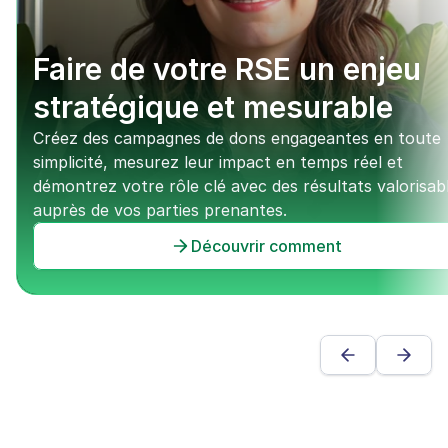
Faire de votre RSE un enjeu 
stratégique et mesurable
Créez des campagnes de dons engageantes en toute 
simplicité, mesurez leur impact en temps réel et 
démontrez votre rôle clé avec des résultats valorisabl
auprès de vos parties prenantes.
Découvrir comment