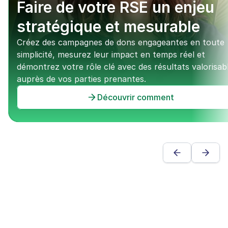
Faire de votre RSE un enjeu 
stratégique et mesurable
Créez des campagnes de dons engageantes en toute 
simplicité, mesurez leur impact en temps réel et 
démontrez votre rôle clé avec des résultats valorisabl
auprès de vos parties prenantes.
Découvrir comment