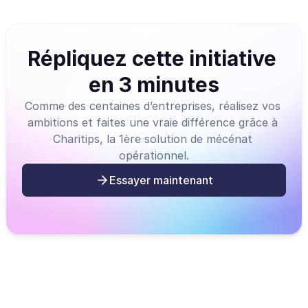
Répliquez cette initiative 
en 3 minutes
Comme des centaines d’entreprises, réalisez vos 
ambitions et faites une vraie différence grâce à 
Charitips, la 1ère solution de mécénat 
opérationnel.
Essayer maintenant