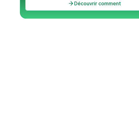
Découvrir comment
Édition 2025