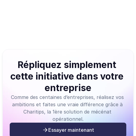
Intégrable à vos outils via
Répliquez simplement 
cette initiative dans votre 
entreprise
Comme des centaines d’entreprises, réalisez vos 
ambitions et faites une vraie différence grâce à 
Charitips, la 1ère solution de mécénat 
opérationnel.
Essayer maintenant