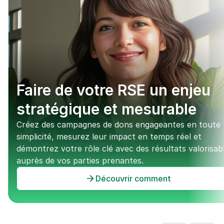
Faire de votre RSE un enjeu 
stratégique et mesurable
Créez des campagnes de dons engageantes en toute 
simplicité, mesurez leur impact en temps réel et 
démontrez votre rôle clé avec des résultats valorisabl
auprès de vos parties prenantes.
Découvrir comment