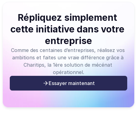
Répliquez simplement 
cette initiative dans votre 
entreprise
Comme des centaines d’entreprises, réalisez vos 
ambitions et faites une vraie différence grâce à 
Charitips, la 1ère solution de mécénat 
opérationnel.
Essayer maintenant