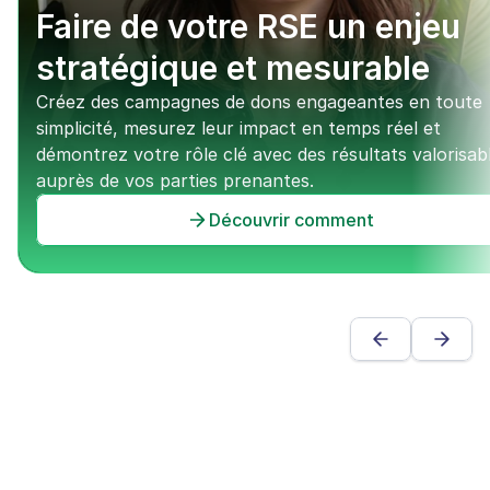
Faire de votre RSE un enjeu 
stratégique et mesurable
Créez des campagnes de dons engageantes en toute 
simplicité, mesurez leur impact en temps réel et 
démontrez votre rôle clé avec des résultats valorisabl
auprès de vos parties prenantes.
Découvrir comment