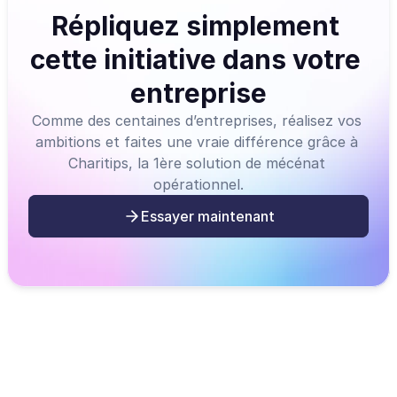
Répliquez simplement 
cette initiative dans votre 
entreprise
Comme des centaines d’entreprises, réalisez vos 
ambitions et faites une vraie différence grâce à 
Charitips, la 1ère solution de mécénat 
opérationnel.
Essayer maintenant