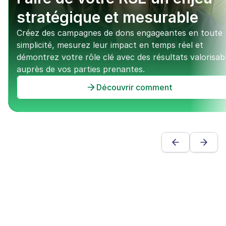
stratégique et mesurable
Créez des campagnes de dons engageantes en toute 
simplicité, mesurez leur impact en temps réel et 
démontrez votre rôle clé avec des résultats valorisabl
auprès de vos parties prenantes.
Découvrir comment