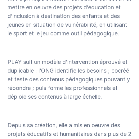
mettre en oeuvre des projets d’éducation et 
d’inclusion à destination des enfants et des 
jeunes en situation de vulnérabilité, en utilisant 
le sport et le jeu comme outil pédagogique.
PLAY suit un modèle d’intervention éprouvé et 
duplicable : l’ONG identifie les besoins ; cocréé 
et teste des contenus pédagogiques pouvant y 
répondre ; puis forme les professionnels et 
déploie ses contenus à large échelle.
Depuis sa création, elle a mis en oeuvre des 
projets éducatifs et humanitaires dans plus de 2 