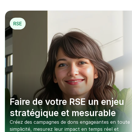
*
 Mécénat opérationnel
RSE
Faire de votre RSE un enjeu 
stratégique et mesurable
Créez des campagnes de dons engageantes en toute 
simplicité, mesurez leur impact en temps réel et 