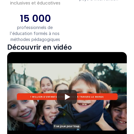
inclusives et éducatives
15 000
professionnels de 
l'éducation formés à nos 
méthodes pédagogiques
Découvrir en vidéo