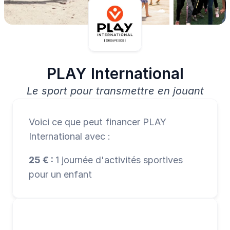
PLAY International
Le sport pour transmettre en jouant
Voici ce que peut financer PLAY 
International avec :
25 € : 
1 journée d'activités sportives 
pour un enfant