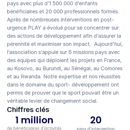
pays avec plus d’1 500 000 d’enfants 
bénéficiaires et 20 000 professionnels formés. 
Après de nombreuses interventions en post-
urgence PLAY a évolué pour se concentrer sur 
des actions de développement afin d’assurer la 
pérennité et maximiser son impact.  Aujourd'hui, 
l’association s’appuie sur 6 missions pays avec 
des équipes qui déploient les projets en France, 
au Kosovo, au Burundi, au Sénégal, au Comores 
et au Rwanda. Notre expertise et nos réussites 
dans le domaine du sport- développement ont 
permis de prouver que le sport pouvait être un 
véritable levier de changement social. 
Chiffres clés
1 million
20
de bénéficiaires d'activités 
pays d'intervention