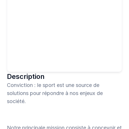
Description
Conviction : le sport est une source de 
solutions pour répondre à nos enjeux de 
société.
Notre principale mission consiste à concevoir et 