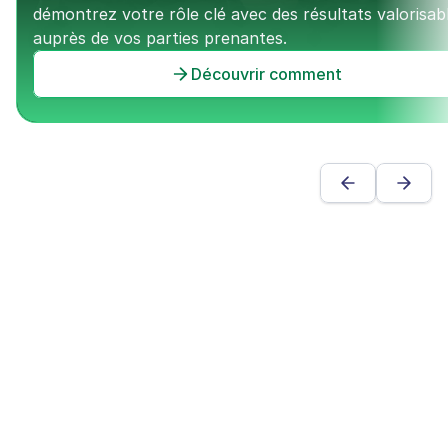
démontrez votre rôle clé avec des résultats valorisabl
auprès de vos parties prenantes.
Découvrir comment