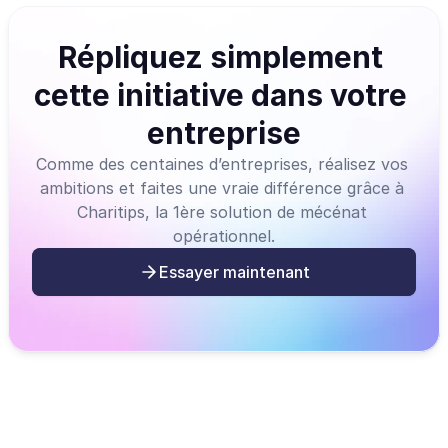
Répliquez simplement 
cette initiative dans votre 
entreprise
Comme des centaines d’entreprises, réalisez vos 
ambitions et faites une vraie différence grâce à 
Charitips, la 1ère solution de mécénat 
opérationnel.
Essayer maintenant