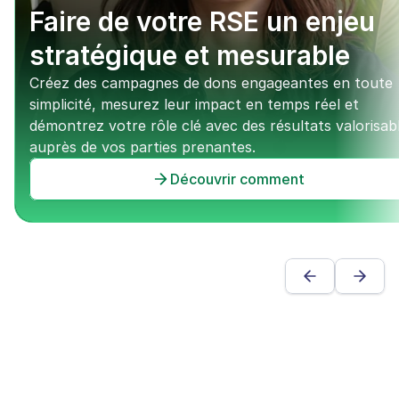
Faire de votre RSE un enjeu 
stratégique et mesurable
Créez des campagnes de dons engageantes en toute 
simplicité, mesurez leur impact en temps réel et 
démontrez votre rôle clé avec des résultats valorisabl
auprès de vos parties prenantes.
Découvrir comment