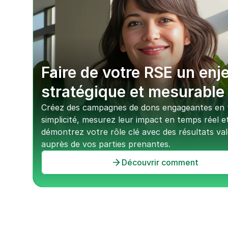
Faire de votre RSE un enje
stratégique et mesurable
Créez des campagnes de dons engageantes en t
simplicité, mesurez leur impact en temps réel et
démontrez votre rôle clé avec des résultats valo
auprès de vos parties prenantes.
Découvrir comment