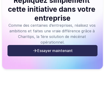
Répliquez simplement 
cette initiative dans votre 
entreprise
Comme des centaines d’entreprises, réalisez vos 
ambitions et faites une vraie différence grâce à 
Charitips, la 1ère solution de mécénat 
opérationnel.
Essayer maintenant