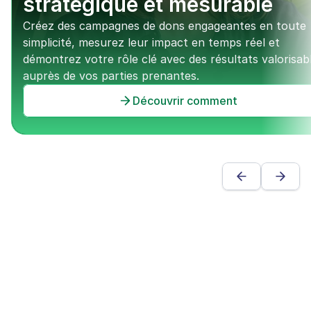
stratégique et mesurable
Créez des campagnes de dons engageantes en toute 
simplicité, mesurez leur impact en temps réel et 
démontrez votre rôle clé avec des résultats valorisabl
auprès de vos parties prenantes.
Découvrir comment