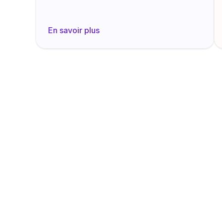
En savoir plus
La 1