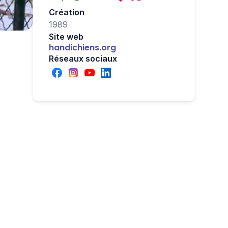
Création
1989
Site web
handichiens.org
Réseaux sociaux