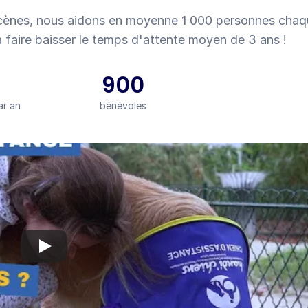
écènes, nous aidons en moyenne 1 000 personnes chaq
 faire baisser le temps d'attente moyen de 3 ans !
900
ar an
bénévoles