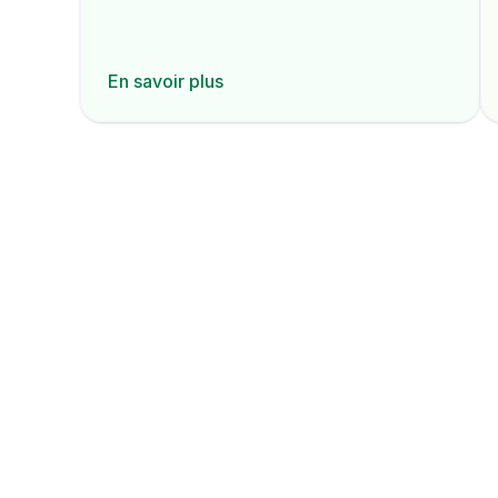
En savoir plus
La 1