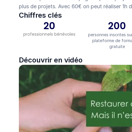
plus de projets. Avec 60€ on peut réaliser 1
Chiffres clés
20
200
professionnels bénévoles
personnes inscrites sur
plateforme de forma
gratuite
Découvrir en vidéo