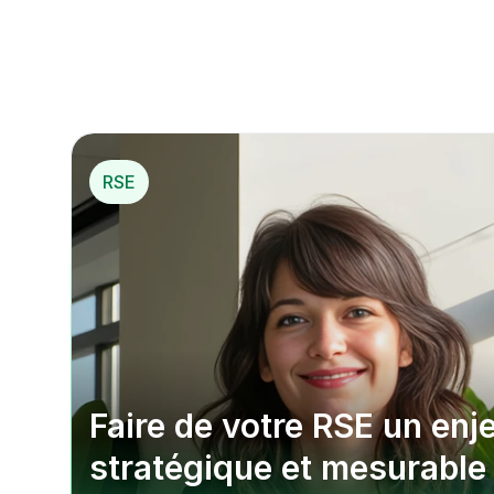
RSE
Faire de votre RSE un enje
stratégique et mesurable