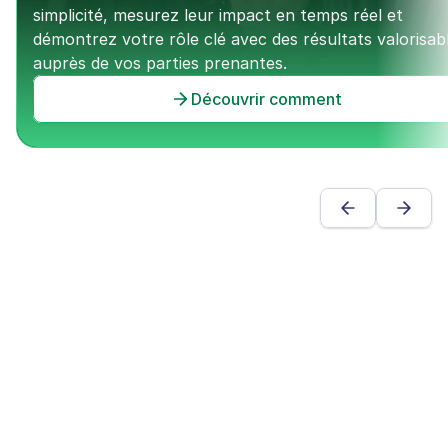
simplicité, mesurez leur impact en temps réel et 
démontrez votre rôle clé avec des résultats valorisabl
auprès de vos parties prenantes.
Découvrir comment