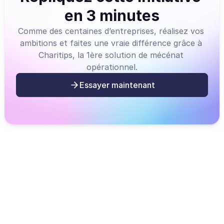
en 3 minutes
Comme des centaines d’entreprises, réalisez vos 
ambitions et faites une vraie différence grâce à 
Charitips, la 1ère solution de mécénat 
opérationnel.
Essayer maintenant
Ces modèles de 