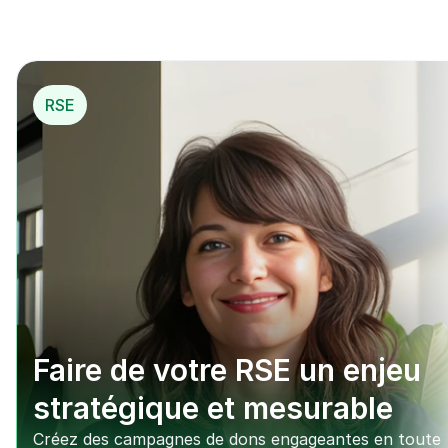
*
 Mécénat opérationnel
RSE
Faire de votre RSE un enjeu 
stratégique et mesurable
Créez des campagnes de dons engageantes en toute 