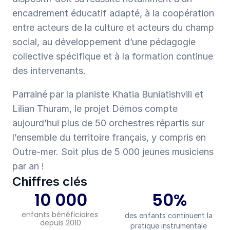
encadrement éducatif adapté, à la coopération 
entre acteurs de la culture et acteurs du champ 
social, au développement d’une pédagogie 
collective spécifique et à la formation continue 
des intervenants. 
Parrainé par la pianiste Khatia Buniatishvili et 
Lilian Thuram, le projet Démos compte 
aujourd’hui plus de 50 orchestres répartis sur 
l’ensemble du territoire français, y compris en 
Outre-mer. Soit plus de 5 000 jeunes musiciens 
par an !
Chiffres clés
10 000
50%
enfants bénéficiaires 
des enfants continuent la 
depuis 2010
pratique instrumentale 