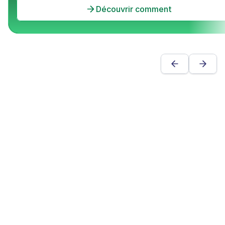
Découvrir comment