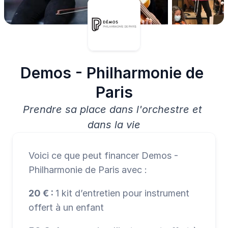
Demos - Philharmonie de 
Paris
Prendre sa place dans l'orchestre et 
dans la vie
Voici ce que peut financer Demos - 
Philharmonie de Paris avec :
20 € : 
1 kit d’entretien pour instrument 
offert à un enfant