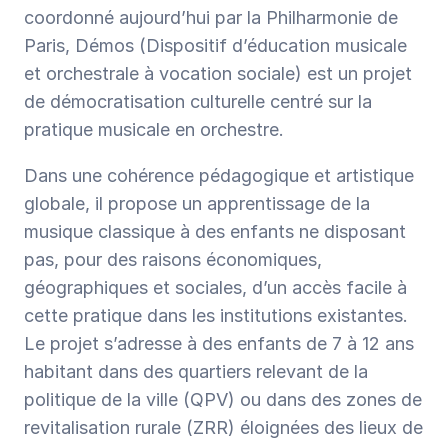
coordonné aujourd’hui par la Philharmonie de 
Paris, Démos (Dispositif d’éducation musicale 
et orchestrale à vocation sociale) est un projet 
de démocratisation culturelle centré sur la 
pratique musicale en orchestre. 
Dans une cohérence pédagogique et artistique 
globale, il propose un apprentissage de la 
musique classique à des enfants ne disposant 
pas, pour des raisons économiques, 
géographiques et sociales, d’un accès facile à 
cette pratique dans les institutions existantes. 
Le projet s’adresse à des enfants de 7 à 12 ans 
habitant dans des quartiers relevant de la 
politique de la ville (QPV) ou dans des zones de 
revitalisation rurale (ZRR) éloignées des lieux de 