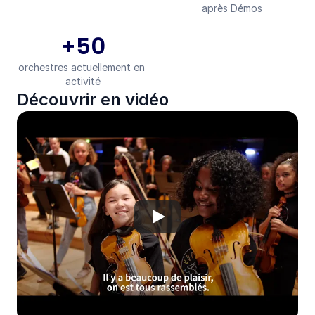
après Démos
+50
orchestres actuellement en 
activité
Découvrir en vidéo