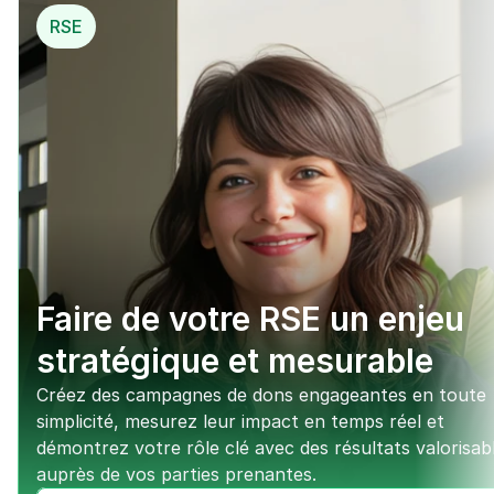
RSE
Faire de votre RSE un enjeu 
stratégique et mesurable
Créez des campagnes de dons engageantes en toute 
simplicité, mesurez leur impact en temps réel et 
démontrez votre rôle clé avec des résultats valorisabl
auprès de vos parties prenantes.