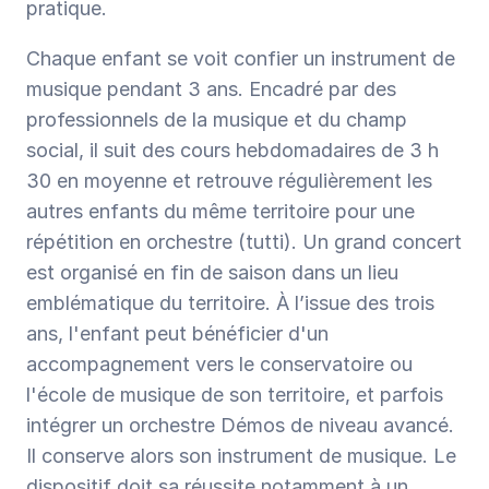
pratique.
Chaque enfant se voit confier un instrument de 
musique pendant 3 ans. Encadré par des 
professionnels de la musique et du champ 
social, il suit des cours hebdomadaires de 3 h 
30 en moyenne et retrouve régulièrement les 
autres enfants du même territoire pour une 
répétition en orchestre (tutti). Un grand concert 
est organisé en fin de saison dans un lieu 
emblématique du territoire. À l’issue des trois 
ans, l'enfant peut bénéficier d'un 
accompagnement vers le conservatoire ou 
l'école de musique de son territoire, et parfois 
intégrer un orchestre Démos de niveau avancé. 
Il conserve alors son instrument de musique. Le 
dispositif doit sa réussite notamment à un 