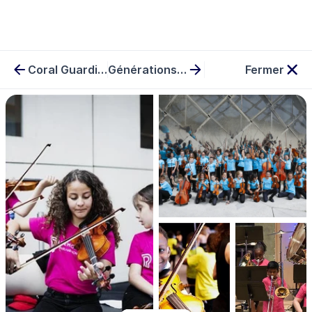
Coral Guardian
Générations Futures
Fermer