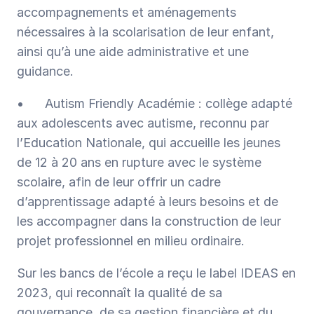
accompagnements et aménagements 
nécessaires à la scolarisation de leur enfant, 
ainsi qu’à une aide administrative et une 
guidance.
•	Autism Friendly Académie : collège adapté 
aux adolescents avec autisme, reconnu par 
l’Education Nationale, qui accueille les jeunes 
de 12 à 20 ans en rupture avec le système 
scolaire, afin de leur offrir un cadre 
d’apprentissage adapté à leurs besoins et de 
les accompagner dans la construction de leur 
projet professionnel en milieu ordinaire. 
Sur les bancs de l’école a reçu le label IDEAS en 
2023, qui reconnaît la qualité de sa 
gouvernance, de sa gestion financière et du 