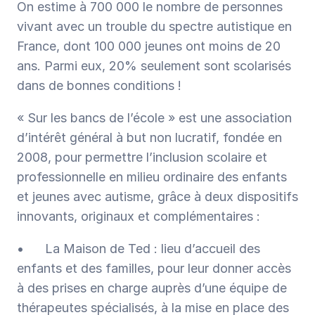
On estime à 700 000 le nombre de personnes 
vivant avec un trouble du spectre autistique en 
France, dont 100 000 jeunes ont moins de 20 
ans. Parmi eux, 20% seulement sont scolarisés 
dans de bonnes conditions ! 
« Sur les bancs de l’école » est une association 
d’intérêt général à but non lucratif, fondée en 
2008, pour permettre l’inclusion scolaire et 
professionnelle en milieu ordinaire des enfants 
et jeunes avec autisme, grâce à deux dispositifs 
innovants, originaux et complémentaires :
•	La Maison de Ted : lieu d’accueil des 
enfants et des familles, pour leur donner accès 
à des prises en charge auprès d’une équipe de 
thérapeutes spécialisés, à la mise en place des 