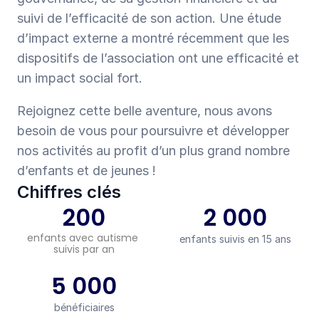
suivi de l’efficacité de son action. Une étude 
d’impact externe a montré récemment que les 
dispositifs de l’association ont une efficacité et 
un impact social fort.
Rejoignez cette belle aventure, nous avons 
besoin de vous pour poursuivre et développer 
nos activités au profit d’un plus grand nombre 
d’enfants et de jeunes !
Chiffres clés
200
2 000
enfants avec autisme 
enfants suivis en 15 ans
suivis par an
5 000
bénéficiaires