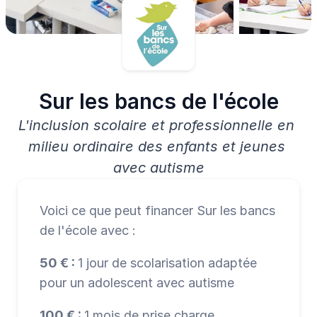
Sur les bancs de l'école
L'inclusion scolaire et professionnelle en 
milieu ordinaire des enfants et jeunes 
avec autisme
Voici ce que peut financer Sur les bancs 
de l'école avec :
50 € : 
1 jour de scolarisation adaptée 
pour un adolescent avec autisme
100 € : 
1 mois de prise charge 