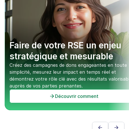
Faire de votre RSE un enjeu 
stratégique et mesurable
Créez des campagnes de dons engageantes en toute 
simplicité, mesurez leur impact en temps réel et 
démontrez votre rôle clé avec des résultats valorisabl
auprès de vos parties prenantes.
Découvrir comment