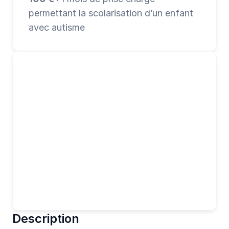
permettant la scolarisation d’un enfant 
avec autisme
Description