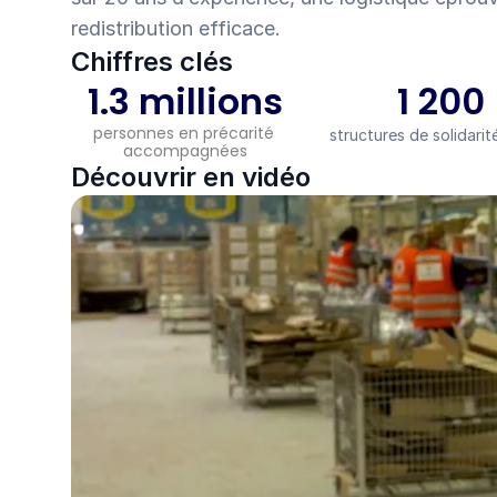
redistribution efficace.
Chiffres clés
1.3 millions
1 200
personnes en précarité 
structures de solidarit
accompagnées
Découvrir en vidéo