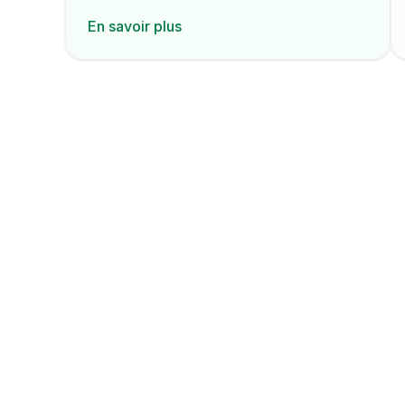
En savoir plus
La 1