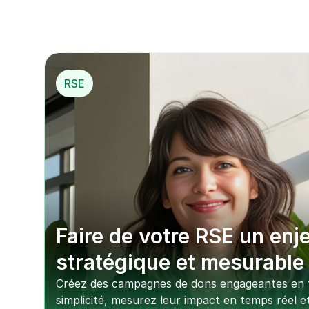
RSE
Faire de votre RSE un enje
stratégique et mesurable
Créez des campagnes de dons engageantes en t
simplicité, mesurez leur impact en temps réel et