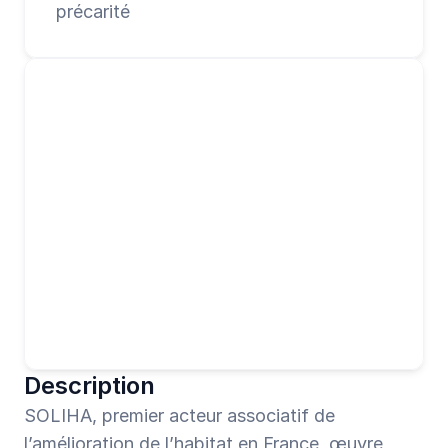
précarité
Description
SOLIHA, premier acteur associatif de 
l’amélioration de l’habitat en France, œuvre 